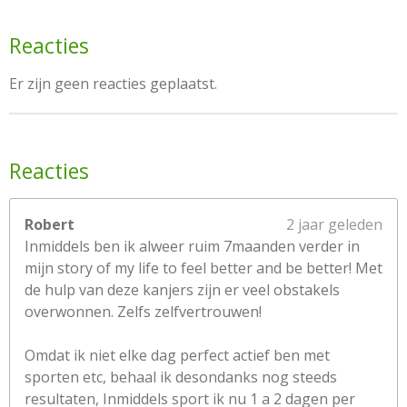
Reacties
Er zijn geen reacties geplaatst.
Reacties
Robert
2 jaar geleden
Inmiddels ben ik alweer ruim 7maanden verder in
mijn story of my life to feel better and be better! Met
de hulp van deze kanjers zijn er veel obstakels
overwonnen. Zelfs zelfvertrouwen!
Omdat ik niet elke dag perfect actief ben met
sporten etc, behaal ik desondanks nog steeds
resultaten, Inmiddels sport ik nu 1 a 2 dagen per