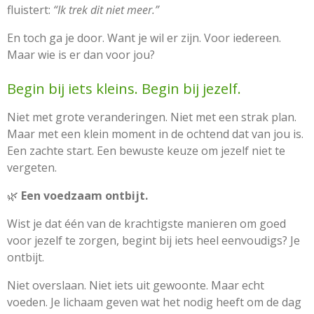
fluistert:
“Ik trek dit niet meer.”
En toch ga je door. Want je wil er zijn. Voor iedereen.
Maar wie is er dan voor jou?
Begin bij iets kleins. Begin bij jezelf.
Niet met grote veranderingen. Niet met een strak plan.
Maar met een klein moment in de ochtend dat van jou is.
Een zachte start. Een bewuste keuze om jezelf niet te
vergeten.
🌿
Een voedzaam ontbijt.
Wist je dat één van de krachtigste manieren om goed
voor jezelf te zorgen, begint bij iets heel eenvoudigs? Je
ontbijt.
Niet overslaan. Niet iets uit gewoonte. Maar echt
voeden. Je lichaam geven wat het nodig heeft om de dag