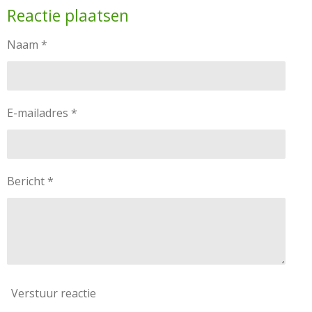
Reactie plaatsen
Naam *
E-mailadres *
Bericht *
Verstuur reactie