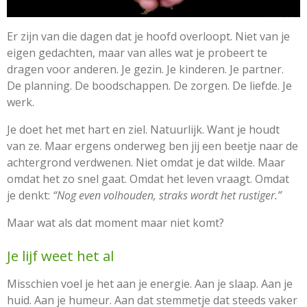
Er zijn van die dagen dat je hoofd overloopt. Niet van je
eigen gedachten, maar van alles wat je probeert te
dragen voor anderen. Je gezin. Je kinderen. Je partner.
De planning. De boodschappen. De zorgen. De liefde. Je
werk.
Je doet het met hart en ziel. Natuurlijk. Want je houdt
van ze. Maar ergens onderweg ben jij een beetje naar de
achtergrond verdwenen. Niet omdat je dat wilde. Maar
omdat het zo snel gaat. Omdat het leven vraagt. Omdat
je denkt:
“Nog even volhouden, straks wordt het rustiger.”
Maar wat als dat moment maar niet komt?
Je lijf weet het al
Misschien voel je het aan je energie. Aan je slaap. Aan je
huid. Aan je humeur. Aan dat stemmetje dat steeds vaker